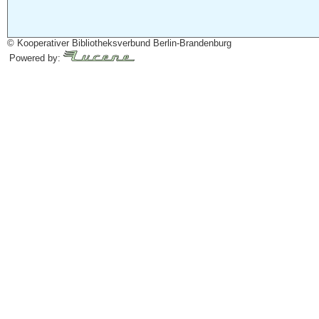
© Kooperativer Bibliotheksverbund Berlin-Brandenburg
Powered by: