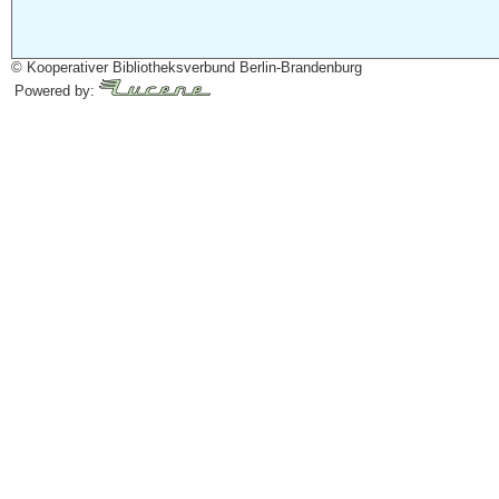
© Kooperativer Bibliotheksverbund Berlin-Brandenburg
Powered by: