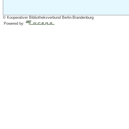
© Kooperativer Bibliotheksverbund Berlin-Brandenburg
Powered by: