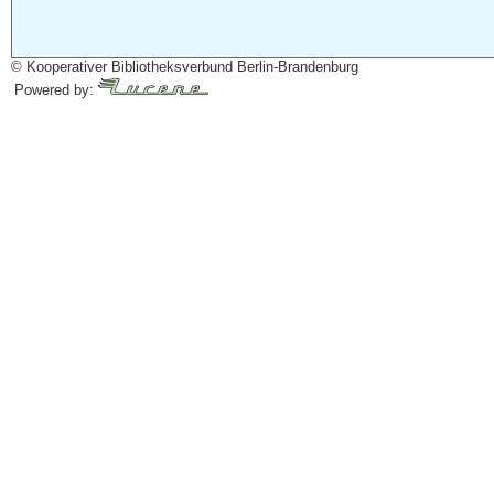
© Kooperativer Bibliotheksverbund Berlin-Brandenburg
Powered by: