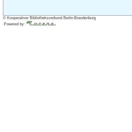
© Kooperativer Bibliotheksverbund Berlin-Brandenburg
Powered by: