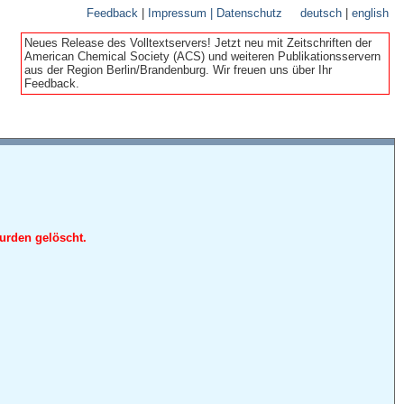
Feedback
|
Impressum | Datenschutz
deutsch
|
english
Neues Release des Volltextservers! Jetzt neu mit Zeitschriften der
American Chemical Society (ACS) und weiteren Publikationsservern
aus der Region Berlin/Brandenburg. Wir freuen uns über Ihr
Feedback.
urden gelöscht.