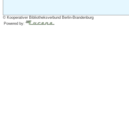
© Kooperativer Bibliotheksverbund Berlin-Brandenburg
Powered by: