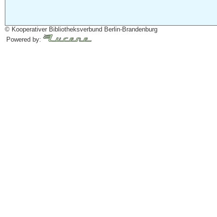
© Kooperativer Bibliotheksverbund Berlin-Brandenburg
Powered by: