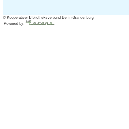
© Kooperativer Bibliotheksverbund Berlin-Brandenburg
Powered by: