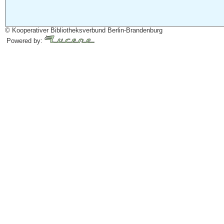
© Kooperativer Bibliotheksverbund Berlin-Brandenburg
Powered by: