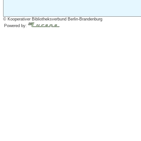
© Kooperativer Bibliotheksverbund Berlin-Brandenburg
Powered by: