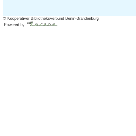
© Kooperativer Bibliotheksverbund Berlin-Brandenburg
Powered by: