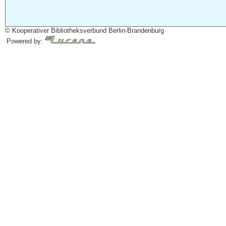
© Kooperativer Bibliotheksverbund Berlin-Brandenburg
Powered by: