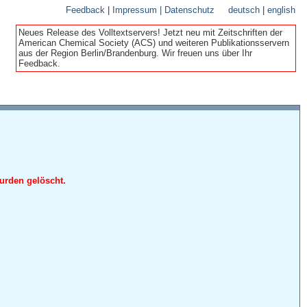
Feedback
|
Impressum | Datenschutz
deutsch
|
english
Neues Release des Volltextservers! Jetzt neu mit Zeitschriften der
American Chemical Society (ACS) und weiteren Publikationsservern
aus der Region Berlin/Brandenburg. Wir freuen uns über Ihr
Feedback.
urden gelöscht.