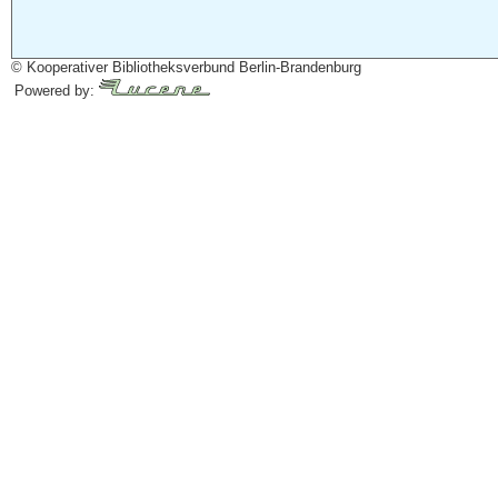
© Kooperativer Bibliotheksverbund Berlin-Brandenburg
Powered by: