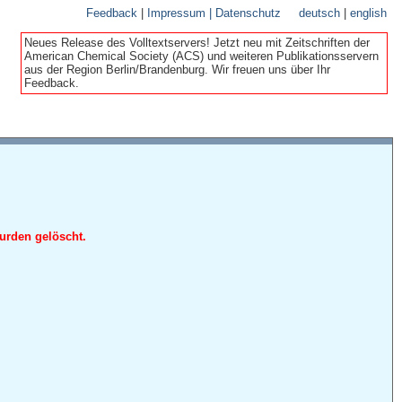
Feedback
|
Impressum | Datenschutz
deutsch
|
english
Neues Release des Volltextservers! Jetzt neu mit Zeitschriften der
American Chemical Society (ACS) und weiteren Publikationsservern
aus der Region Berlin/Brandenburg. Wir freuen uns über Ihr
Feedback.
urden gelöscht.