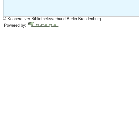
© Kooperativer Bibliotheksverbund Berlin-Brandenburg
Powered by: