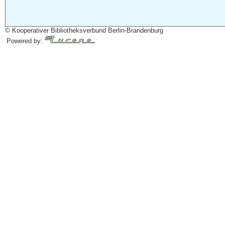
© Kooperativer Bibliotheksverbund Berlin-Brandenburg
Powered by: