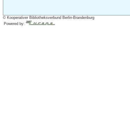
© Kooperativer Bibliotheksverbund Berlin-Brandenburg
Powered by: