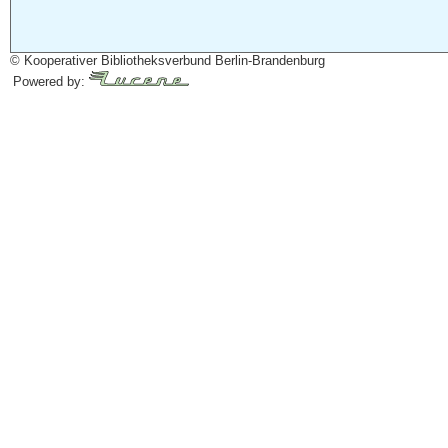
© Kooperativer Bibliotheksverbund Berlin-Brandenburg
Powered by: