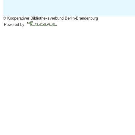
© Kooperativer Bibliotheksverbund Berlin-Brandenburg
Powered by: