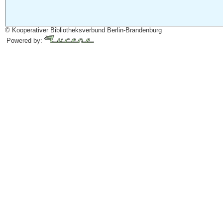
© Kooperativer Bibliotheksverbund Berlin-Brandenburg
Powered by: