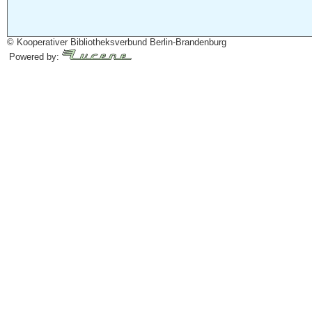
© Kooperativer Bibliotheksverbund Berlin-Brandenburg
Powered by: