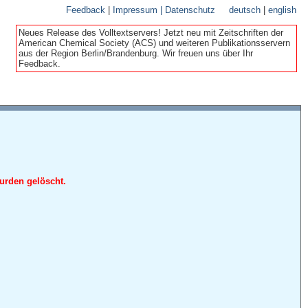
Feedback
|
Impressum | Datenschutz
deutsch
|
english
Neues Release des Volltextservers! Jetzt neu mit Zeitschriften der
American Chemical Society (ACS) und weiteren Publikationsservern
aus der Region Berlin/Brandenburg. Wir freuen uns über Ihr
Feedback.
urden gelöscht.