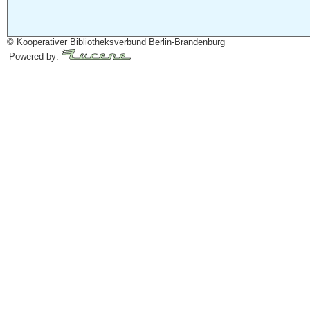
© Kooperativer Bibliotheksverbund Berlin-Brandenburg
Powered by: