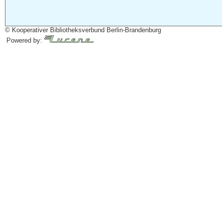
© Kooperativer Bibliotheksverbund Berlin-Brandenburg
Powered by: