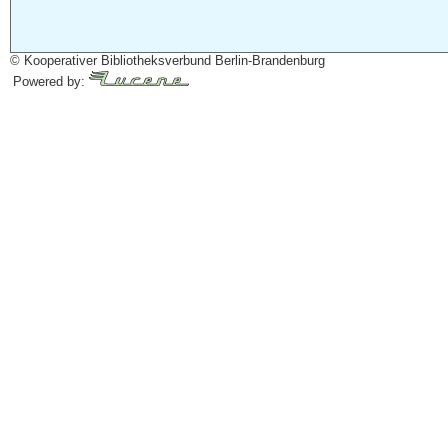
© Kooperativer Bibliotheksverbund Berlin-Brandenburg
Powered by: