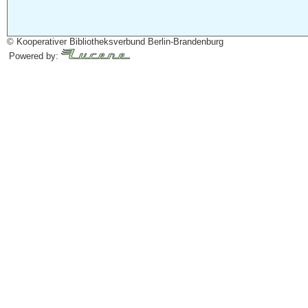
© Kooperativer Bibliotheksverbund Berlin-Brandenburg
Powered by: