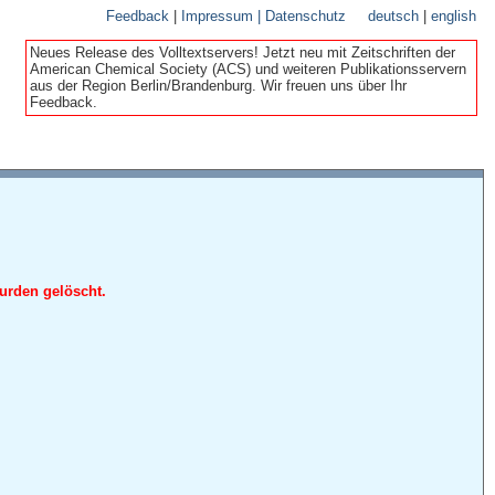
Feedback
|
Impressum | Datenschutz
deutsch
|
english
Neues Release des Volltextservers! Jetzt neu mit Zeitschriften der
American Chemical Society (ACS) und weiteren Publikationsservern
aus der Region Berlin/Brandenburg. Wir freuen uns über Ihr
Feedback.
urden gelöscht.