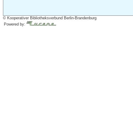
© Kooperativer Bibliotheksverbund Berlin-Brandenburg
Powered by: