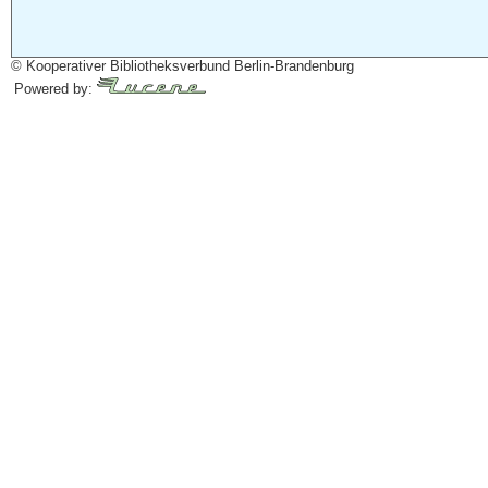
© Kooperativer Bibliotheksverbund Berlin-Brandenburg
Powered by: