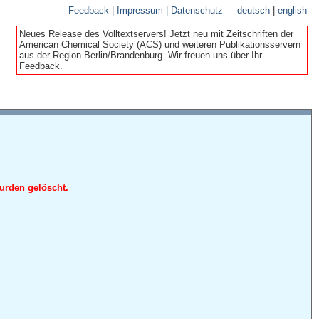
Feedback
|
Impressum | Datenschutz
deutsch
|
english
Neues Release des Volltextservers! Jetzt neu mit Zeitschriften der
American Chemical Society (ACS) und weiteren Publikationsservern
aus der Region Berlin/Brandenburg. Wir freuen uns über Ihr
Feedback.
urden gelöscht.