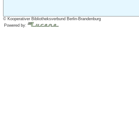
© Kooperativer Bibliotheksverbund Berlin-Brandenburg
Powered by: