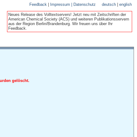
Feedback
|
Impressum | Datenschutz
deutsch
|
english
Neues Release des Volltextservers! Jetzt neu mit Zeitschriften der
American Chemical Society (ACS) und weiteren Publikationsservern
aus der Region Berlin/Brandenburg. Wir freuen uns über Ihr
Feedback.
urden gelöscht.