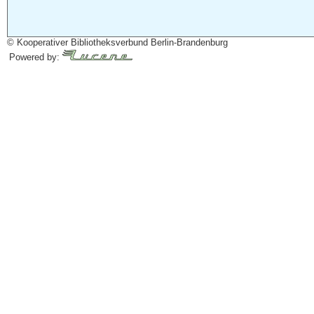
© Kooperativer Bibliotheksverbund Berlin-Brandenburg
Powered by: