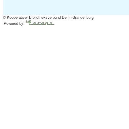
© Kooperativer Bibliotheksverbund Berlin-Brandenburg
Powered by: