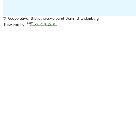
© Kooperativer Bibliotheksverbund Berlin-Brandenburg
Powered by: