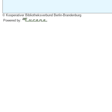
© Kooperativer Bibliotheksverbund Berlin-Brandenburg
Powered by: