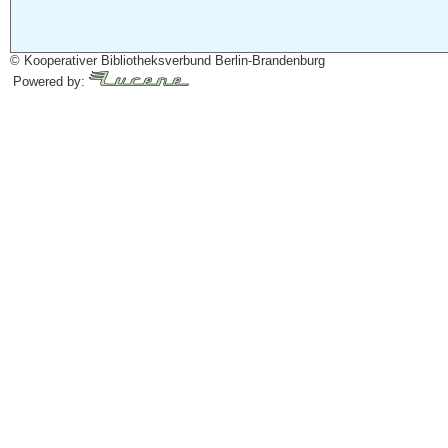
© Kooperativer Bibliotheksverbund Berlin-Brandenburg
Powered by: