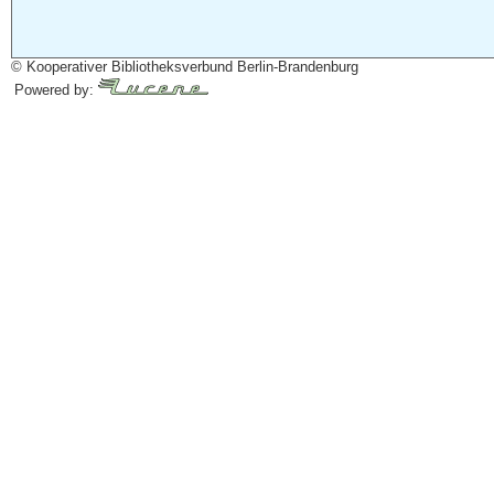
© Kooperativer Bibliotheksverbund Berlin-Brandenburg
Powered by: