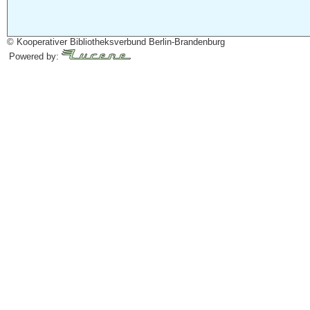
© Kooperativer Bibliotheksverbund Berlin-Brandenburg
Powered by: