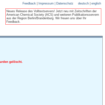
Feedback
|
Impressum | Datenschutz
deutsch
|
english
Neues Release des Volltextservers! Jetzt neu mit Zeitschriften der
American Chemical Society (ACS) und weiteren Publikationsservern
aus der Region Berlin/Brandenburg. Wir freuen uns über Ihr
Feedback.
urden gelöscht.