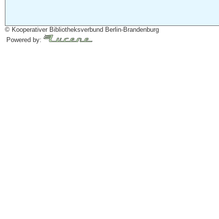
© Kooperativer Bibliotheksverbund Berlin-Brandenburg
Powered by: