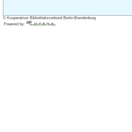
© Kooperativer Bibliotheksverbund Berlin-Brandenburg
Powered by: