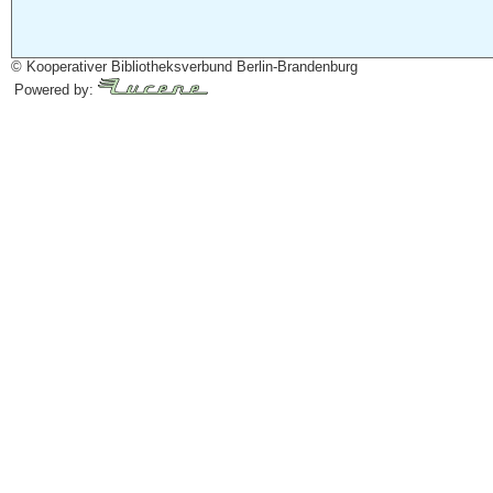
© Kooperativer Bibliotheksverbund Berlin-Brandenburg
Powered by: