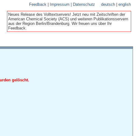
Feedback
|
Impressum | Datenschutz
deutsch
|
english
Neues Release des Volltextservers! Jetzt neu mit Zeitschriften der
American Chemical Society (ACS) und weiteren Publikationsservern
aus der Region Berlin/Brandenburg. Wir freuen uns über Ihr
Feedback.
urden gelöscht.