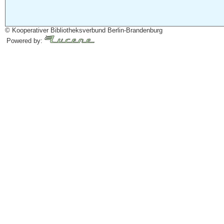
© Kooperativer Bibliotheksverbund Berlin-Brandenburg
Powered by: