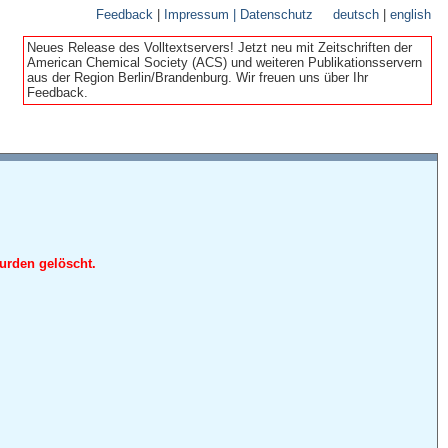
Feedback
|
Impressum | Datenschutz
deutsch
|
english
Neues Release des Volltextservers! Jetzt neu mit Zeitschriften der
American Chemical Society (ACS) und weiteren Publikationsservern
aus der Region Berlin/Brandenburg. Wir freuen uns über Ihr
Feedback.
urden gelöscht.