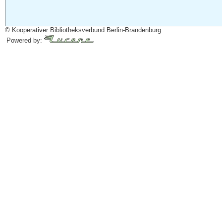
© Kooperativer Bibliotheksverbund Berlin-Brandenburg
Powered by: