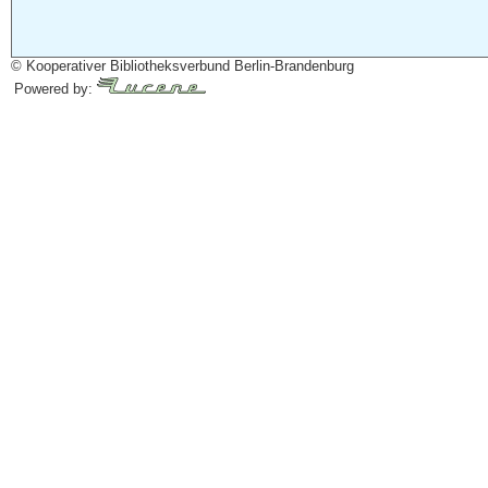
© Kooperativer Bibliotheksverbund Berlin-Brandenburg
Powered by: