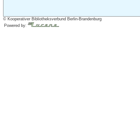
© Kooperativer Bibliotheksverbund Berlin-Brandenburg
Powered by: