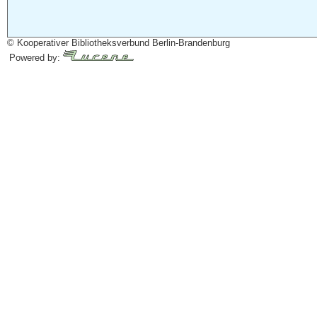
© Kooperativer Bibliotheksverbund Berlin-Brandenburg
Powered by: