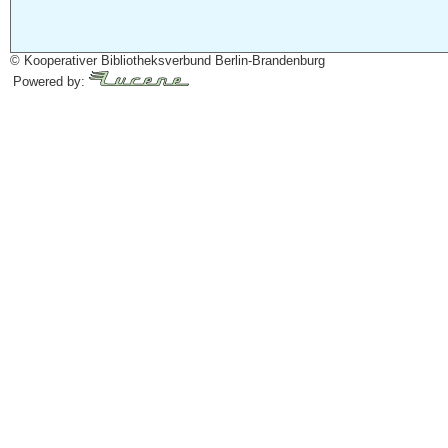
© Kooperativer Bibliotheksverbund Berlin-Brandenburg
Powered by: