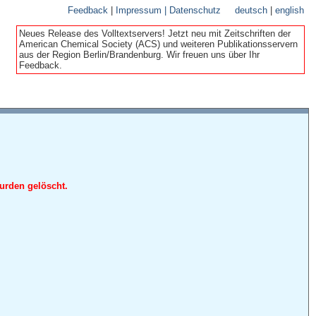
Feedback
|
Impressum | Datenschutz
deutsch
|
english
Neues Release des Volltextservers! Jetzt neu mit Zeitschriften der
American Chemical Society (ACS) und weiteren Publikationsservern
aus der Region Berlin/Brandenburg. Wir freuen uns über Ihr
Feedback.
urden gelöscht.