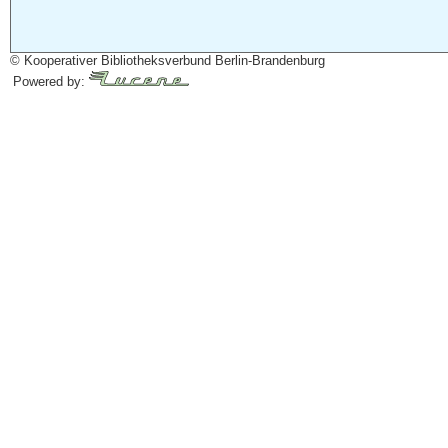
© Kooperativer Bibliotheksverbund Berlin-Brandenburg
Powered by: