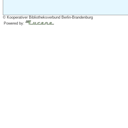
© Kooperativer Bibliotheksverbund Berlin-Brandenburg
Powered by: