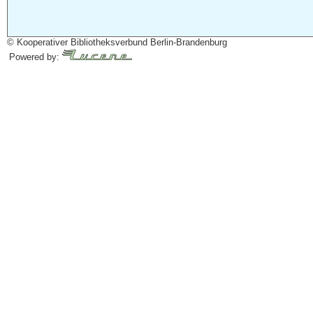
© Kooperativer Bibliotheksverbund Berlin-Brandenburg
Powered by: