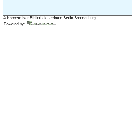
© Kooperativer Bibliotheksverbund Berlin-Brandenburg
Powered by: