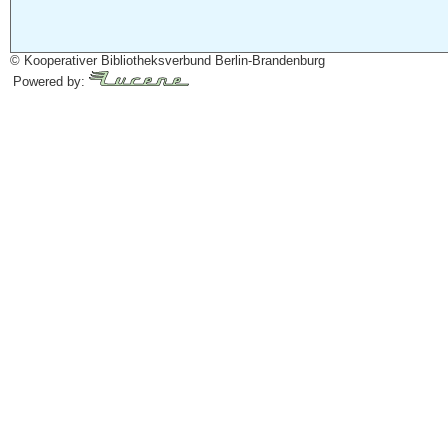
© Kooperativer Bibliotheksverbund Berlin-Brandenburg
Powered by: