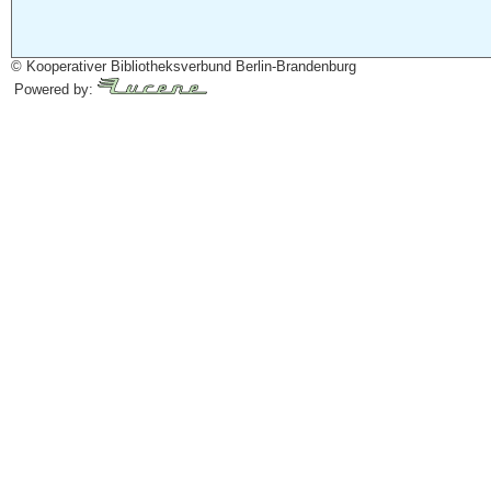
© Kooperativer Bibliotheksverbund Berlin-Brandenburg
Powered by: