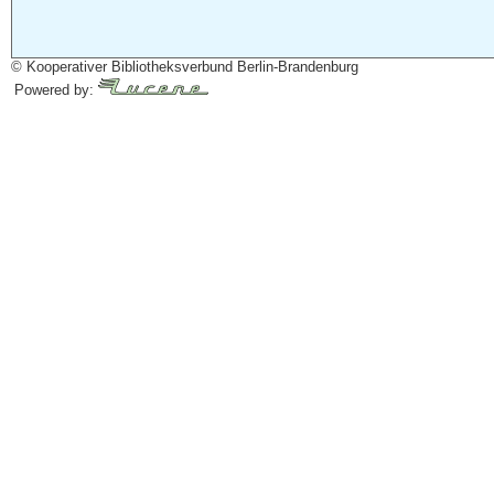
© Kooperativer Bibliotheksverbund Berlin-Brandenburg
Powered by: